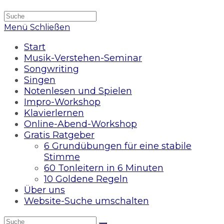
Menü
Schließen
Start
Musik-Verstehen-Seminar
Songwriting
Singen
Notenlesen und Spielen
Impro-Workshop
Klavierlernen
Online-Abend-Workshop
Gratis Ratgeber
6 Grundübungen für eine stabile
Stimme
60 Tonleitern in 6 Minuten
10 Goldene Regeln
Über uns
Website-Suche umschalten