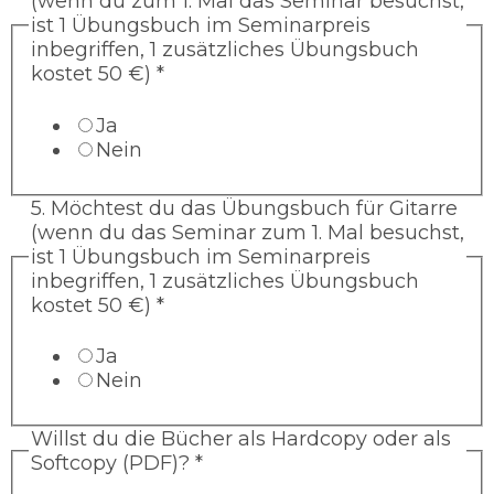
(wenn du zum 1. Mal das Seminar besuchst,
ist 1 Übungsbuch im Seminarpreis
inbegriffen, 1 zusätzliches Übungsbuch
kostet 50 €)
*
Ja
Nein
5. Möchtest du das Übungsbuch für Gitarre
(wenn du das Seminar zum 1. Mal besuchst,
ist 1 Übungsbuch im Seminarpreis
inbegriffen, 1 zusätzliches Übungsbuch
kostet 50 €)
*
Ja
Nein
Willst du die Bücher als Hardcopy oder als
Softcopy (PDF)?
*