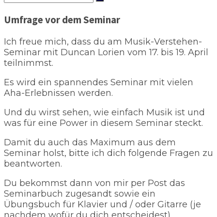
Umfrage vor dem Seminar
Ich freue mich, dass du am Musik-Verstehen-
Seminar mit Duncan Lorien vom 17. bis 19. April
teilnimmst.
Es wird ein spannendes Seminar mit vielen
Aha-Erlebnissen werden.
Und du wirst sehen, wie einfach Musik ist und
was für eine Power in diesem Seminar steckt.
Damit du auch das Maximum aus dem
Seminar holst, bitte ich dich folgende Fragen zu
beantworten.
Du bekommst dann von mir per Post das
Seminarbuch zugesandt sowie ein
Übungsbuch für Klavier und / oder Gitarre (je
nachdem wofür du dich entscheidest).