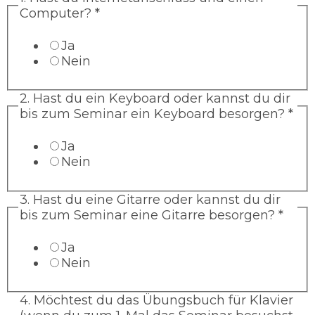
Computer?
*
Ja
Nein
2. Hast du ein Keyboard oder kannst du dir
bis zum Seminar ein Keyboard besorgen?
*
Ja
Nein
3. Hast du eine Gitarre oder kannst du dir
bis zum Seminar eine Gitarre besorgen?
*
Ja
Nein
4. Möchtest du das Übungsbuch für Klavier