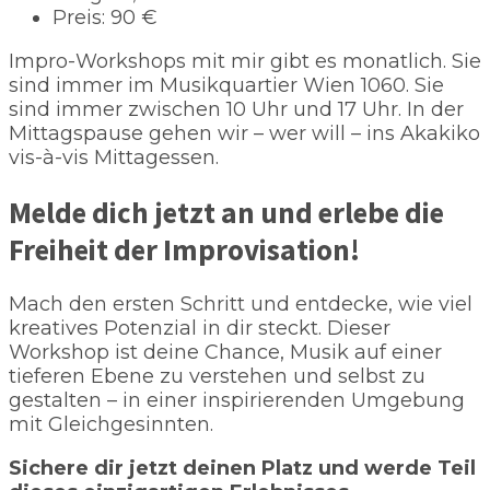
Preis: 90 €
Impro-Workshops mit mir gibt es monatlich. Sie
sind immer im Musikquartier Wien 1060. Sie
sind immer zwischen 10 Uhr und 17 Uhr. In der
Mittagspause gehen wir – wer will – ins Akakiko
vis-à-vis Mittagessen.
Melde dich jetzt an und erlebe die
Freiheit der Improvisation!
Mach den ersten Schritt und entdecke, wie viel
kreatives Potenzial in dir steckt. Dieser
Workshop ist deine Chance, Musik auf einer
tieferen Ebene zu verstehen und selbst zu
gestalten – in einer inspirierenden Umgebung
mit Gleichgesinnten.
Sichere dir jetzt deinen Platz und werde Teil