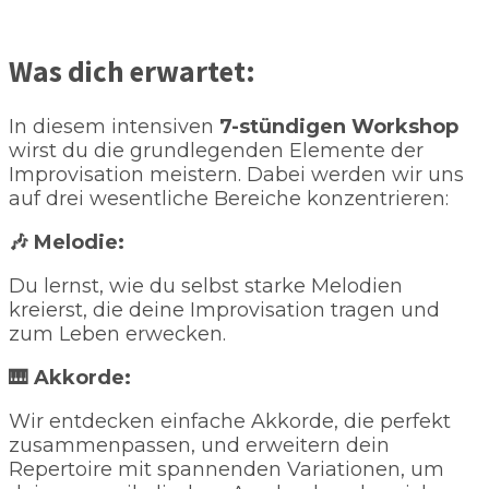
Was dich erwartet:
In diesem intensiven
7-stündigen Workshop
wirst du die grundlegenden Elemente der
Improvisation meistern. Dabei werden wir uns
auf drei wesentliche Bereiche konzentrieren:
🎶
Melodie:
Du lernst, wie du selbst starke Melodien
kreierst, die deine Improvisation tragen und
zum Leben erwecken.
🎹
Akkorde:
Wir entdecken einfache Akkorde, die perfekt
zusammenpassen, und erweitern dein
Repertoire mit spannenden Variationen, um