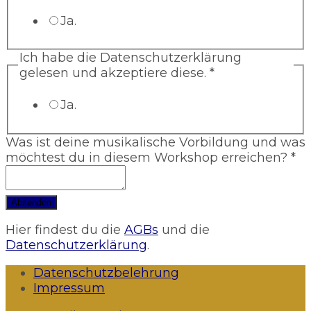
Ja.
Ich habe die Datenschutzerklärung
gelesen und akzeptiere diese.
*
Ja.
Was ist deine musikalische Vorbildung und was
möchtest du in diesem Workshop erreichen?
*
Absenden
Hier findest du die
AGBs
und die
Datenschutzerklärung
.
Datenschutzbelehrung
Impressum