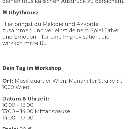
deinen musikalischen Ausdruck zu bereichern.
🥁
Rhythmus:
Hier bringst du Melodie und Akkorde
zusammen und verleihst deinem Spiel Drive
und Emotion – für eine Improvisation, die
wirklich mitreißt.
Dein Tag im Workshop
Ort:
Musikquartier Wien, Mariahilfer Straße 51,
1060 Wien
Datum & Uhrzeit:
10:00 – 13:00
13:00 – 14:00 Mittagspause
14:00 – 17:00