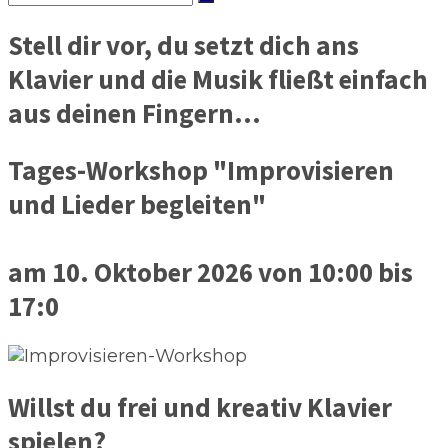
Stell dir vor, du setzt dich ans
Klavier und die Musik fließt einfach
aus deinen Fingern...
Tages-Workshop "Improvisieren
und Lieder begleiten"
am 10. Oktober 2026 von 10:00 bis
17:0
Willst du frei und kreativ Klavier
spielen?