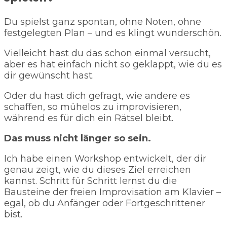
Du spielst ganz spontan, ohne Noten, ohne
festgelegten Plan – und es klingt wunderschön.
Vielleicht hast du das schon einmal versucht,
aber es hat einfach nicht so geklappt, wie du es
dir gewünscht hast.
Oder du hast dich gefragt, wie andere es
schaffen, so mühelos zu improvisieren,
während es für dich ein Rätsel bleibt.
Das muss nicht länger so sein.
Ich habe einen Workshop entwickelt, der dir
genau zeigt, wie du dieses Ziel erreichen
kannst. Schritt für Schritt lernst du die
Bausteine der freien Improvisation am Klavier –
egal, ob du Anfänger oder Fortgeschrittener
bist.