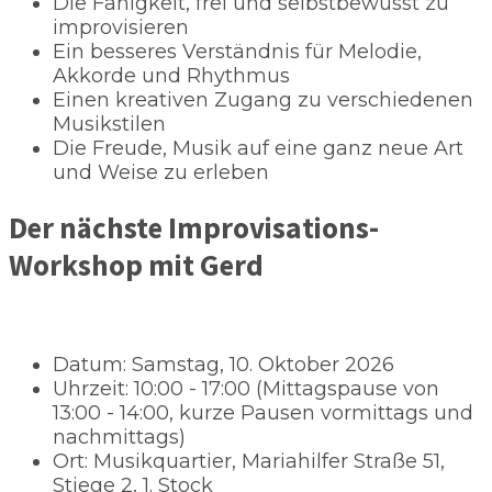
Die Fähigkeit, frei und selbstbewusst zu
improvisieren
Ein besseres Verständnis für Melodie,
Akkorde und Rhythmus
Einen kreativen Zugang zu verschiedenen
Musikstilen
Die Freude, Musik auf eine ganz neue Art
und Weise zu erleben
Der nächste Improvisations-
Workshop mit Gerd
Datum: Samstag, 10. Oktober 2026
Uhrzeit: 10:00 - 17:00 (Mittagspause von
13:00 - 14:00, kurze Pausen vormittags und
nachmittags)
Ort: Musikquartier, Mariahilfer Straße 51,
Stiege 2, 1. Stock