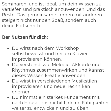
Seminaren, und ist ideal, um dein Wissen zu
vertiefen und praktisch anzuwenden. Und das
Beste: Das gemeinsame Lernen mit anderen
steigert nicht nur den Spaß, sondern auch
deine Fortschritte.
Der Nutzen für dich:
Du wirst nach dem Workshop
selbstbewusst und frei am Klavier
improvisieren können.
Du verstehst, wie Melodie, Akkorde und
Rhythmus zusammenwirken und kannst
dieses Wissen kreativ anwenden.
Du wirst in verschiedenen Musikstilen
improvisieren und neue Techniken
erlernen.
Du nimmst ein starkes Fundament mit
nach Hause, das dir hilft, deine Fähigkeiten
weiter zu entwickeln und zu üben.