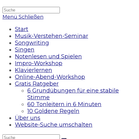
Menü
Schließen
Start
Musik-Verstehen-Seminar
Songwriting
Singen
Notenlesen und Spielen
Impro-Workshop
Klavierlernen
Online-Abend-Workshop
Gratis Ratgeber
6 Grundübungen für eine stabile
Stimme
60 Tonleitern in 6 Minuten
10 Goldene Regeln
Über uns
Website-Suche umschalten