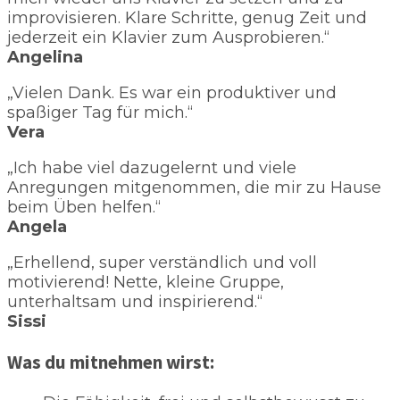
improvisieren. Klare Schritte, genug Zeit und
jederzeit ein Klavier zum Ausprobieren.“
Angelina
„Vielen Dank. Es war ein produktiver und
spaßiger Tag für mich.“
Vera
„Ich habe viel dazugelernt und viele
Anregungen mitgenommen, die mir zu Hause
beim Üben helfen.“
Angela
„Erhellend, super verständlich und voll
motivierend! Nette, kleine Gruppe,
unterhaltsam und inspirierend.“
Sissi
Was du mitnehmen wirst: