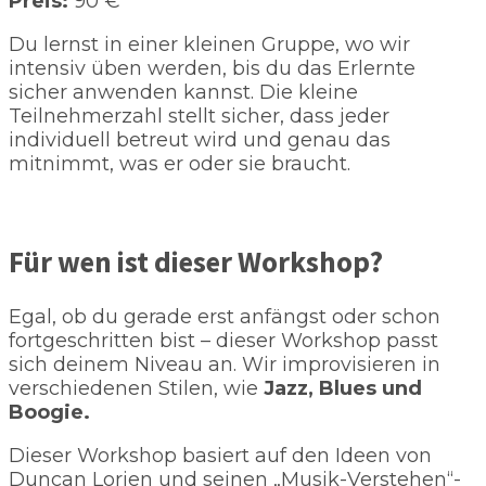
Preis:
90 €
Du lernst in einer kleinen Gruppe, wo wir
intensiv üben werden, bis du das Erlernte
sicher anwenden kannst. Die kleine
Teilnehmerzahl stellt sicher, dass jeder
individuell betreut wird und genau das
mitnimmt, was er oder sie braucht.
Für wen ist dieser Workshop?
Egal, ob du gerade erst anfängst oder schon
fortgeschritten bist – dieser Workshop passt
sich deinem Niveau an. Wir improvisieren in
verschiedenen Stilen, wie
Jazz, Blues und
Boogie.
Dieser Workshop basiert auf den Ideen von
Duncan Lorien und seinen „Musik-Verstehen“-