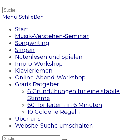
Menü
Schließen
Start
Musik-Verstehen-Seminar
Songwriting
Singen
Notenlesen und Spielen
Impro-Workshop
Klavierlernen
Online-Abend-Workshop
Gratis Ratgeber
6 Grundübungen für eine stabile
Stimme
60 Tonleitern in 6 Minuten
10 Goldene Regeln
Über uns
Website-Suche umschalten