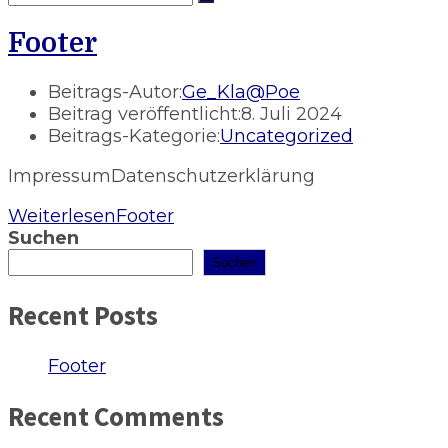
Footer
Beitrags-Autor:
Ge_Kla@Poe
Beitrag veröffentlicht:
8. Juli 2024
Beitrags-Kategorie:
Uncategorized
ImpressumDatenschutzerklärung
Weiterlesen
Footer
Suchen
Suchen
Recent Posts
Footer
Recent Comments